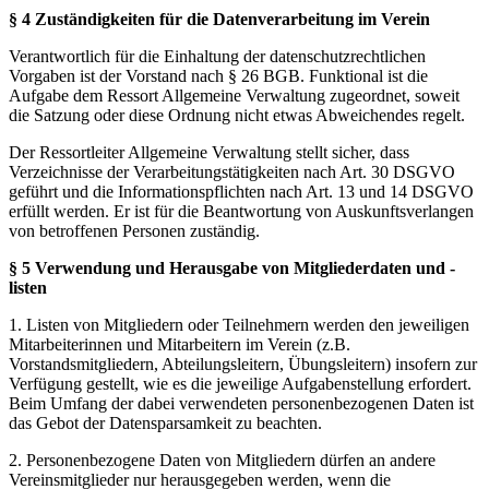
§ 4 Zuständigkeiten für die Datenverarbeitung im Verein
Verantwortlich für die Einhaltung der datenschutzrechtlichen
Vorgaben ist der Vorstand nach § 26 BGB. Funktional ist die
Aufgabe dem Ressort Allgemeine Verwaltung zugeordnet, soweit
die Satzung oder diese Ordnung nicht etwas Abweichendes regelt.
Der Ressortleiter Allgemeine Verwaltung stellt sicher, dass
Verzeichnisse der Verarbeitungstätigkeiten nach Art. 30 DSGVO
geführt und die Informationspflichten nach Art. 13 und 14 DSGVO
erfüllt werden. Er ist für die Beantwortung von Auskunftsverlangen
von betroffenen Personen zuständig.
§ 5 Verwendung und Herausgabe von Mitgliederdaten und -
listen
1. Listen von Mitgliedern oder Teilnehmern werden den jeweiligen
Mitarbeiterinnen und Mitarbeitern im Verein (z.B.
Vorstandsmitgliedern, Abteilungsleitern, Übungsleitern) insofern zur
Verfügung gestellt, wie es die jeweilige Aufgabenstellung erfordert.
Beim Umfang der dabei verwendeten personenbezogenen Daten ist
das Gebot der Datensparsamkeit zu beachten.
2. Personenbezogene Daten von Mitgliedern dürfen an andere
Vereinsmitglieder nur herausgegeben werden, wenn die