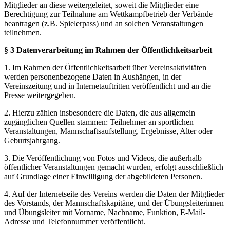
Mitglieder an diese weitergeleitet, soweit die Mitglieder eine
Berechtigung zur Teilnahme am Wettkampfbetrieb der Verbände
beantragen (z.B. Spielerpass) und an solchen Veranstaltungen
teilnehmen.
§ 3 Datenverarbeitung im Rahmen der Öffentlichkeitsarbeit
1. Im Rahmen der Öffentlichkeitsarbeit über Vereinsaktivitäten
werden personenbezogene Daten in Aushängen, in der
Vereinszeitung und in Internetauftritten veröffentlicht und an die
Presse weitergegeben.
2. Hierzu zählen insbesondere die Daten, die aus allgemein
zugänglichen Quellen stammen: Teilnehmer an sportlichen
Veranstaltungen, Mannschaftsaufstellung, Ergebnisse, Alter oder
Geburtsjahrgang.
3. Die Veröffentlichung von Fotos und Videos, die außerhalb
öffentlicher Veranstaltungen gemacht wurden, erfolgt ausschließlich
auf Grundlage einer Einwilligung der abgebildeten Personen.
4. Auf der Internetseite des Vereins werden die Daten der Mitglieder
des Vorstands, der Mannschaftskapitäne, und der Übungsleiterinnen
und Übungsleiter mit Vorname, Nachname, Funktion, E-Mail-
Adresse und Telefonnummer veröffentlicht.