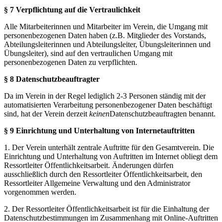
§ 7 Verpflichtung auf die Vertraulichkeit
Alle Mitarbeiterinnen und Mitarbeiter im Verein, die Umgang mit
personenbezogenen Daten haben (z.B. Mitglieder des Vorstands,
Abteilungsleiterinnen und Abteilungsleiter, Übungsleiterinnen und
Übungsleiter), sind auf den vertraulichen Umgang mit
personenbezogenen Daten zu verpflichten.
§ 8 Datenschutzbeauftragter
Da im Verein in der Regel lediglich 2-3 Personen ständig mit der
automatisierten Verarbeitung personenbezogener Daten beschäftigt
sind, hat der Verein derzeit
keinen
Datenschutzbeauftragten benannt.
§ 9 Einrichtung und Unterhaltung von Internetauftritten
1. Der Verein unterhält zentrale Auftritte für den Gesamtverein. Die
Einrichtung und Unterhaltung von Auftritten im Internet obliegt dem
Ressortleiter Öffentlichkeitsarbeit. Änderungen dürfen
ausschließlich durch den Ressortleiter Öffentlichkeitsarbeit, den
Ressortleiter Allgemeine Verwaltung und den Administrator
vorgenommen werden.
2. Der Ressortleiter Öffentlichkeitsarbeit ist für die Einhaltung der
Datenschutzbestimmungen im Zusammenhang mit Online-Auftritten